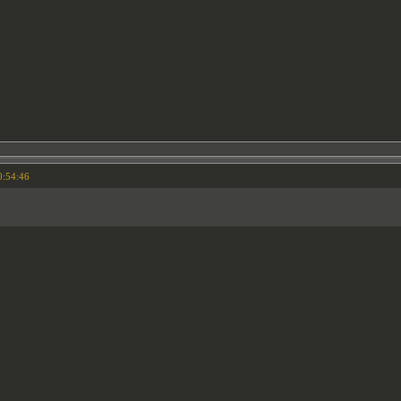
0:54:46